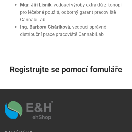
Mgr. Jiří Lisník
, vedoucí výroby extraktů z konopí
pro léčebné použití, odborný garant pracoviště
CannabiLab
Ing. Barbora Cisáriková
, vedoucí správné
distribuční praxe pracoviště CannabiLab
Registrujte se pomocí fomuláře