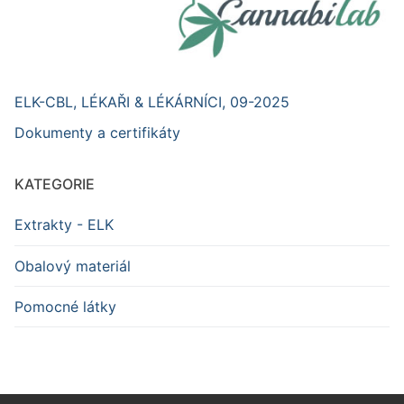
ELK-CBL, LÉKAŘI & LÉKÁRNÍCI, 09-2025
Dokumenty a certifikáty
KATEGORIE
Extrakty - ELK
Obalový materiál
Pomocné látky