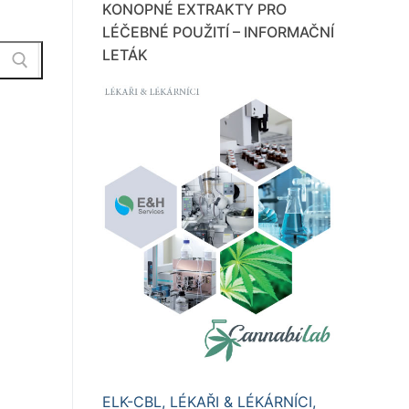
KONOPNÉ EXTRAKTY PRO
LÉČEBNÉ POUŽITÍ – INFORMAČNÍ
LETÁK
ELK-CBL, LÉKAŘI & LÉKÁRNÍCI,