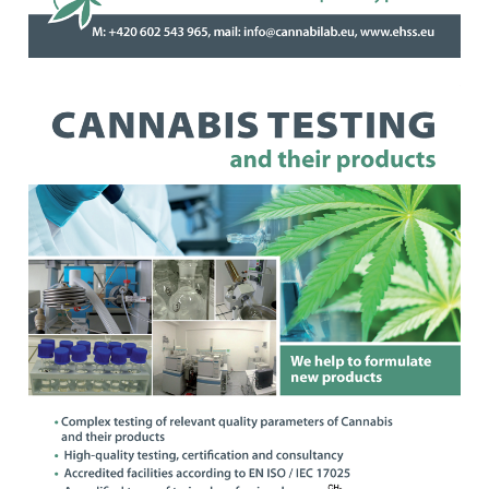
Čeština