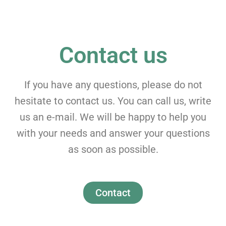
Contact us
If you have any questions, please do not
hesitate to contact us. You can call us, write
us an e-mail. We will be happy to help you
with your needs and answer your questions
as soon as possible.
Contact