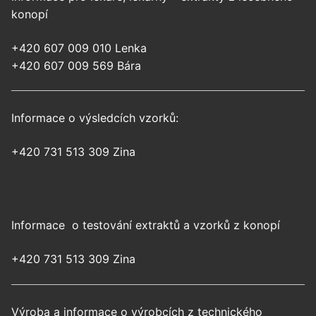
konopí
+420 607 009 010 Lenka
+420 607 009 569 Bára
Informace o výsledcích vzorků:
+420 731 513 309 Zina
Informace o testování extraktů a vzorků z konopí
+420 731 513 309 Zina
Výroba a informace o výrobcích z technického